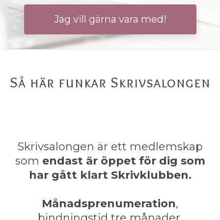
Jag vill gärna vara med!
Så här funkar Skrivsalongen
Skrivsalongen är ett medlemskap
som
endast är öppet för dig som
har gått klart Skrivklubben.
Månadsprenumeration
,
bindningstid tre månader.