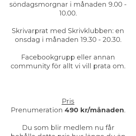
söndagsmorgnar i månaden 9.00 -
10.00.
Skrivarprat med Skrivklubben: en
onsdag i månaden 19.30 - 20.30.
Facebookgrupp eller annan
community för allt vi vill prata om.
Pris
Prenumeration
490
kr/månaden
.
Du som blir medlem nu får