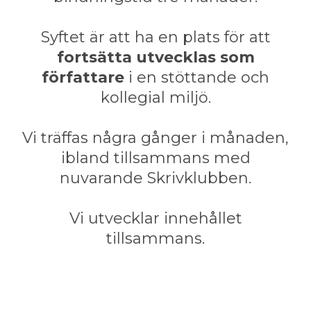
Syftet är att ha en plats för att
fortsätta utvecklas som
författare
i en stöttande och
kollegial miljö.
Vi träffas några gånger i månaden,
ibland tillsammans med
nuvarande Skrivklubben.
Vi utvecklar innehållet
tillsammans.