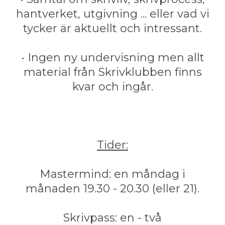
hantverket, utgivning ... eller vad vi
tycker är aktuellt och intressant.
• Ingen ny undervisning men allt
material från Skrivklubben finns
kvar och ingår.
Tider:
Mastermind: en måndag i
månaden 19.30 - 20.30 (eller 21).
Skrivpass: en - två