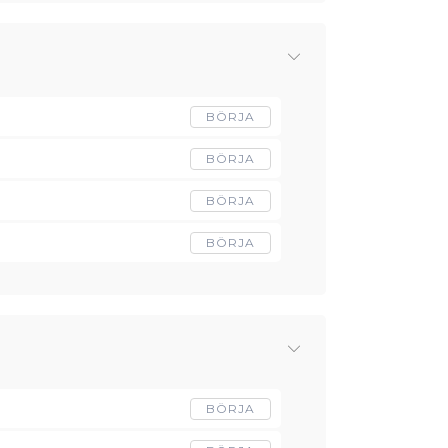
BÖRJA
BÖRJA
BÖRJA
BÖRJA
BÖRJA