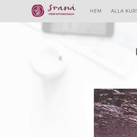
HEM
ALLA KUR