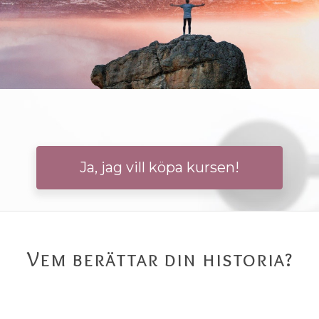
Ja, jag vill köpa kursen!
Vem berättar din historia?