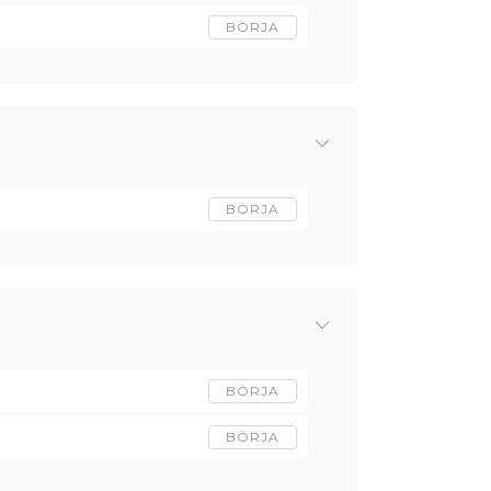
BÖRJA
BÖRJA
BÖRJA
BÖRJA