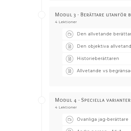
Modul 3 - Berättare utanför 
4 Lektioner
Den allvetande berätta
Den objektiva allvetan
Historieberättaren
Allvetande vs begränsa
Modul 4 - Speciella varianter
4 Lektioner
Ovanliga jag-berättare