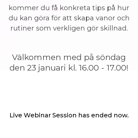
kommer du få konkreta tips på hur
du kan göra för att skapa vanor och
rutiner som verkligen gör skillnad.
Välkommen med på söndag
den 23 januari kl. 16.00 - 17.00!
Live Webinar Session has ended now.