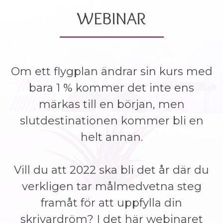
WEBINAR
Om ett flygplan ändrar sin kurs med
bara 1 % kommer det inte ens
märkas till en början, men
slutdestinationen kommer bli en
helt annan.
Vill du att 2022 ska bli det år där du
verkligen tar målmedvetna steg
framåt för att uppfylla din
skrivardröm? I det här webinaret