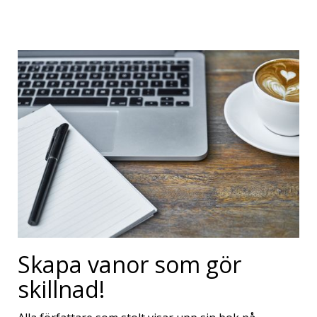
Skapa vanor som gör
skillnad!